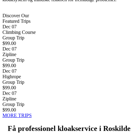
Discover Our
Featured Trips
Dec 07
Climbing Course
Group Trip
$99.00
Dec 07
Zipline
Group Trip
$99.00
Dec 07
Highrope
Group Trip
$99.00
Dec 07
Zipline
Group Trip
$99.00
MORE TRIPS
Få professionel kloakservice i Roskilde