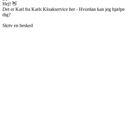
Hej! 👋
Det er Karl fra Karls Kloakservice her - Hvordan kan jeg hjælpe
dig?
Skriv en besked