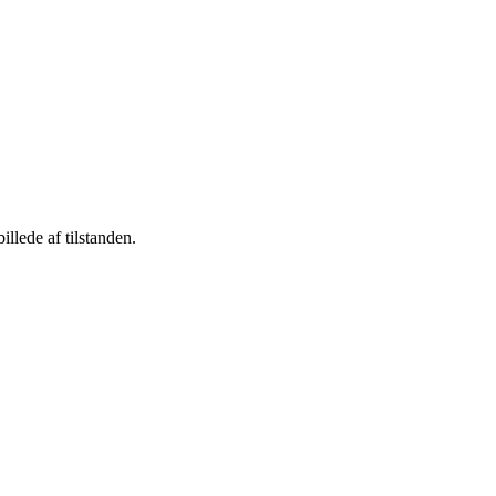
llede af tilstanden.