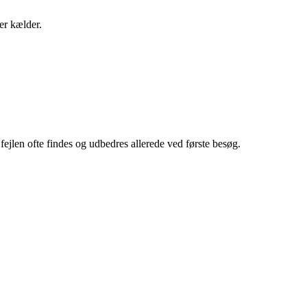
ler kælder.
fejlen ofte findes og udbedres allerede ved første besøg.