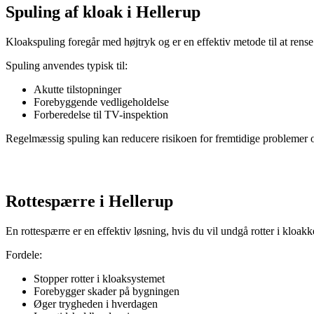
Spuling af kloak i Hellerup
Kloakspuling foregår med højtryk og er en effektiv metode til at rense
Spuling anvendes typisk til:
Akutte tilstopninger
Forebyggende vedligeholdelse
Forberedelse til TV-inspektion
Regelmæssig spuling kan reducere risikoen for fremtidige problemer og
Rottespærre i Hellerup
En rottespærre er en effektiv løsning, hvis du vil undgå rotter i kloakk
Fordele:
Stopper rotter i kloaksystemet
Forebygger skader på bygningen
Øger trygheden i hverdagen