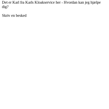
Det er Karl fra Karls Kloakservice her - Hvordan kan jeg hjælpe
dig?
Skriv en besked