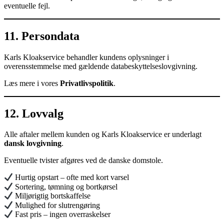
eventuelle fejl.
11. Persondata
Karls Kloakservice behandler kundens oplysninger i
overensstemmelse med gældende databeskyttelseslovgivning.
Læs mere i vores
Privatlivspolitik
.
12. Lovvalg
Alle aftaler mellem kunden og Karls Kloakservice er underlagt
dansk lovgivning
.
Eventuelle tvister afgøres ved de danske domstole.
Hurtig opstart – ofte med kort varsel
Sortering, tømning og bortkørsel
Miljørigtig bortskaffelse
Mulighed for slutrengøring
Fast pris – ingen overraskelser