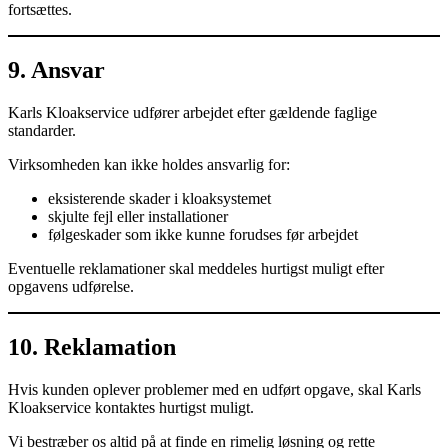
fortsættes.
9. Ansvar
Karls Kloakservice udfører arbejdet efter gældende faglige
standarder.
Virksomheden kan ikke holdes ansvarlig for:
eksisterende skader i kloaksystemet
skjulte fejl eller installationer
følgeskader som ikke kunne forudses før arbejdet
Eventuelle reklamationer skal meddeles hurtigst muligt efter
opgavens udførelse.
10. Reklamation
Hvis kunden oplever problemer med en udført opgave, skal Karls
Kloakservice kontaktes hurtigst muligt.
Vi bestræber os altid på at finde en rimelig løsning og rette