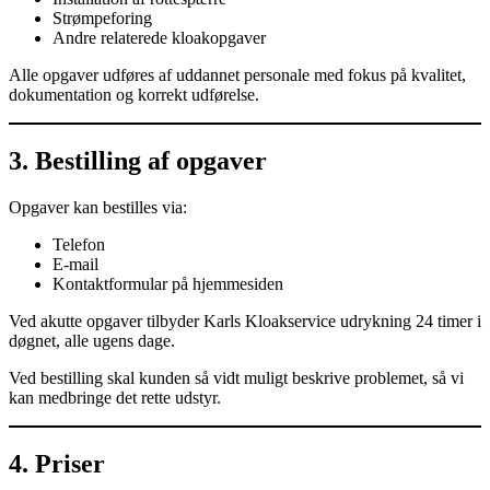
Strømpeforing
Andre relaterede kloakopgaver
Alle opgaver udføres af uddannet personale med fokus på kvalitet,
dokumentation og korrekt udførelse.
3. Bestilling af opgaver
Opgaver kan bestilles via:
Telefon
E-mail
Kontaktformular på hjemmesiden
Ved akutte opgaver tilbyder Karls Kloakservice udrykning 24 timer i
døgnet, alle ugens dage.
Ved bestilling skal kunden så vidt muligt beskrive problemet, så vi
kan medbringe det rette udstyr.
4. Priser