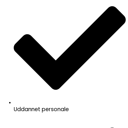
Uddannet personale