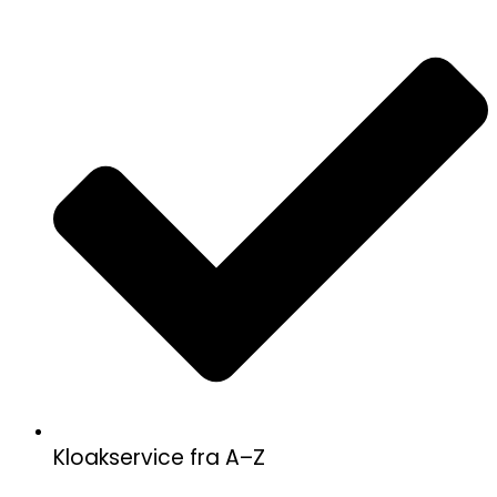
Kloakservice fra A–Z