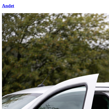
Andet