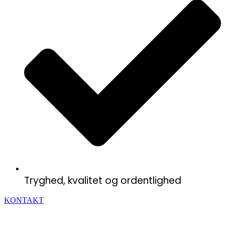
Tryghed, kvalitet og ordentlighed
KONTAKT
Lene – Helsingør