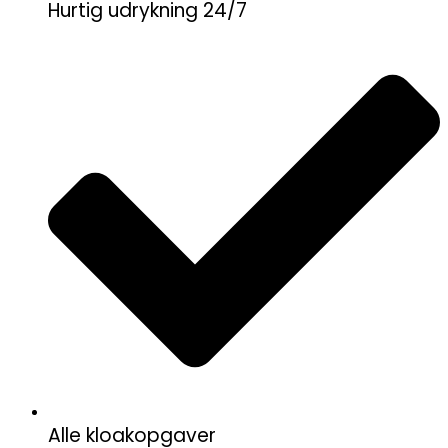
Hurtig udrykning 24/7
Alle kloakopgaver