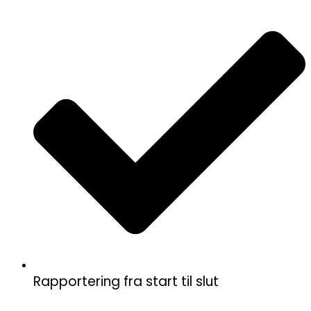
Rapportering fra start til slut